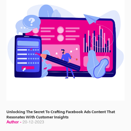
Unlocking The Secret To Crafting Facebook Ads Content That
Resonates With Customer Insights
Author -
20-12-2023