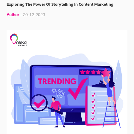
Exploring The Power Of Storytelling In Content Marketing
Author -
20-12-2023