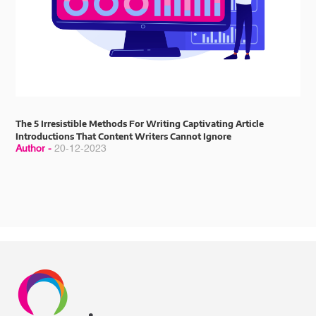
The 5 Irresistible Methods For Writing Captivating Article
Introductions That Content Writers Cannot Ignore
Author -
20-12-2023