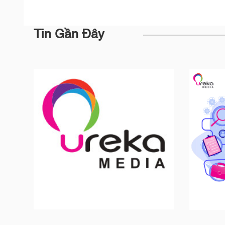
Tin Gần Đây