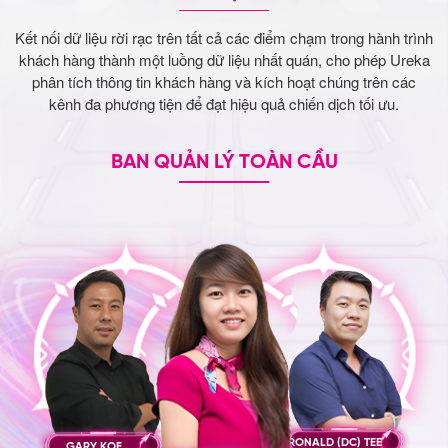
Kết nối dữ liệu rời rạc trên tất cả các điểm chạm trong hành trình
khách hàng thành một luồng dữ liệu nhất quán, cho phép Ureka
phân tích thông tin khách hàng và kích hoạt chúng trên các
kênh đa phương tiện để đạt hiệu quả chiến dịch tối ưu.
BAN QUẢN LÝ TOÀN CẦU
RONALD (DC) TEE
GARY KOE