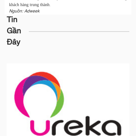
khách hàng trung thành.
Nguồn: Adweek
Tin
Gần
Đây