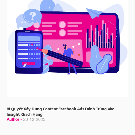
Bí Quyết Xây Dựng Content Facebook Ads Đánh Trúng Vào
Insight Khách Hàng
Author -
20-12-2023