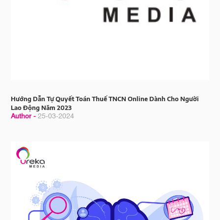
Hướng Dẫn Tự Quyết Toán Thuế TNCN Online Dành Cho Người
Lao Động Năm 2023
Author -
25-03-2024