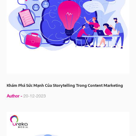
Khám Phá Sức Mạnh Của Storytelling Trong Content Marketing
Author -
20-12-2023