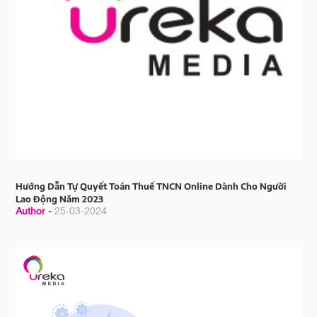
Hướng Dẫn Tự Quyết Toán Thuế TNCN Online Dành Cho Người
Lao Động Năm 2023
Author -
25-03-2024