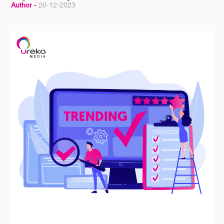
Author -
20-12-2023