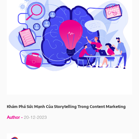
Khám Phá Sức Mạnh Của Storytelling Trong Content Marketing
Author -
20-12-2023