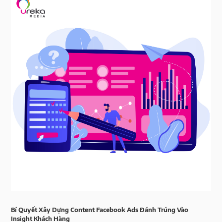
Bí Quyết Xây Dựng Content Facebook Ads Đánh Trúng Vào
Insight Khách Hàng