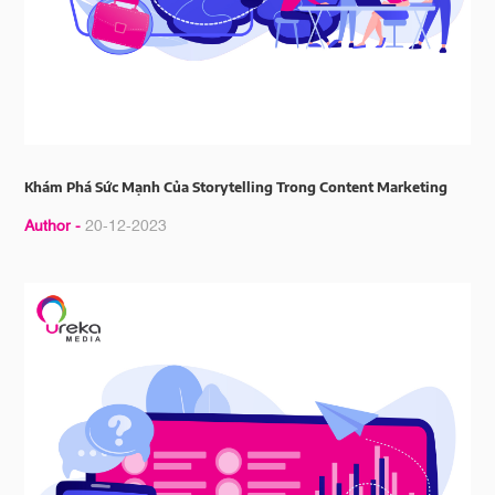
Khám Phá Sức Mạnh Của Storytelling Trong Content Marketing
Author -
20-12-2023