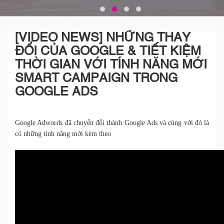
[VIDEO NEWS] NHỮNG THAY
ĐỔI CỦA GOOGLE & TIẾT KIỆM
THỜI GIAN VỚI TÍNH NĂNG MỚI
SMART CAMPAIGN TRONG
GOOGLE ADS
Google Adwords đã chuyển đổi thành Google Ads và cùng với đó là
có những tính năng mới kèm theo