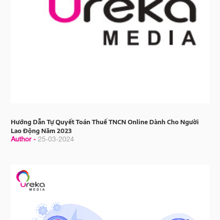
Hướng Dẫn Tự Quyết Toán Thuế TNCN Online Dành Cho Người
Lao Động Năm 2023
Author -
25-03-2024