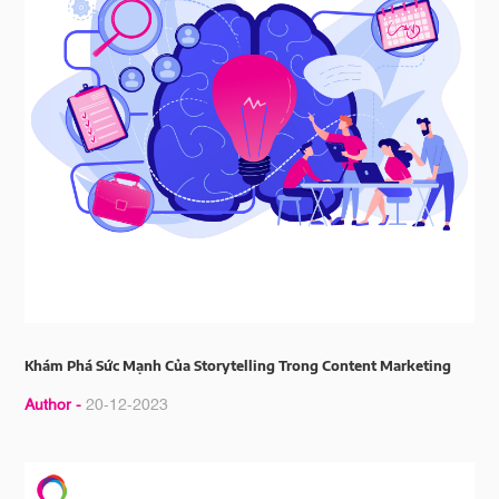
Khám Phá Sức Mạnh Của Storytelling Trong Content Marketing
Author -
20-12-2023