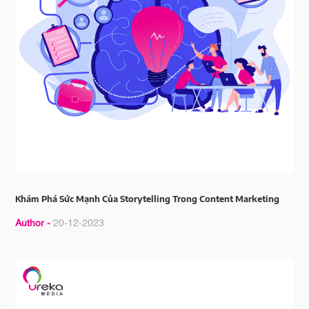
Khám Phá Sức Mạnh Của Storytelling Trong Content Marketing
Author -
20-12-2023