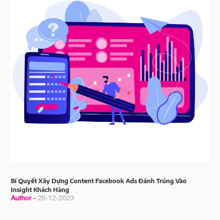
Bí Quyết Xây Dựng Content Facebook Ads Đánh Trúng Vào
Insight Khách Hàng
Author -
20-12-2023