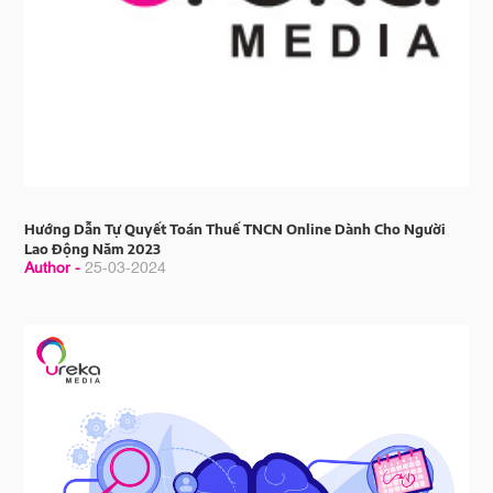
Hướng Dẫn Tự Quyết Toán Thuế TNCN Online Dành Cho Người
Lao Động Năm 2023
Author -
25-03-2024