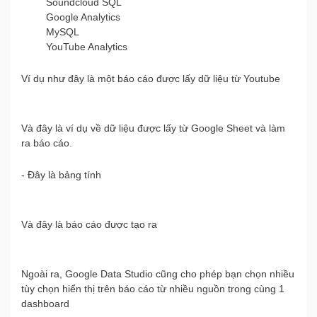
Soundcloud SQL
Google Analytics
MySQL
YouTube Analytics
Ví dụ như đây là một báo cáo được lấy dữ liệu từ Youtube
Và đây là ví dụ về dữ liệu được lấy từ Google Sheet và làm
ra báo cáo.
- Đây là bảng tính
Và đây là báo cáo được tạo ra
Ngoài ra, Google Data Studio cũng cho phép bạn chọn nhiều
tùy chọn hiển thị trên báo cáo từ nhiều nguồn trong cùng 1
dashboard