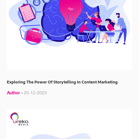
Exploring The Power Of Storytelling In Content Marketing
Author -
20-12-2023