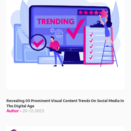
Revealing 05 Prominent Visual Content Trends On Social Media In
The Digital Age
Author -
20-12-2023