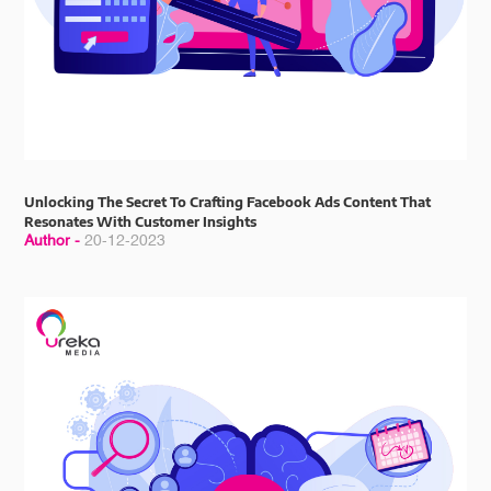
Unlocking The Secret To Crafting Facebook Ads Content That
Resonates With Customer Insights
Author -
20-12-2023