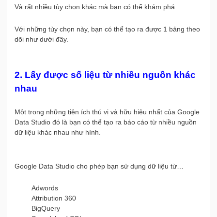
Và rất nhiều tùy chọn khác mà bạn có thể khám phá
Với những tùy chọn này, bạn có thể tạo ra được 1 bảng theo
dõi như dưới đây.
2. Lấy được số liệu từ nhiều nguồn khác
nhau
Một trong những tiện ích thú vị và hữu hiệu nhất của Google
Data Studio đó là bạn có thể tạo ra báo cáo từ nhiều nguồn
dữ liệu khác nhau như hình.
Google Data Studio cho phép bạn sử dụng dữ liệu từ…
Adwords
Attribution 360
BigQuery