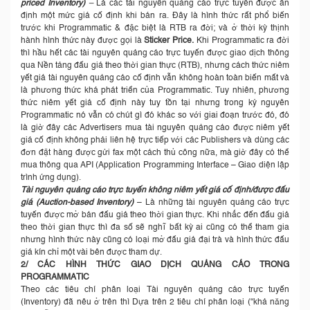
priced Inventory)
–
Là các tài nguyên quảng cáo trực tuyến được ấn
định một mức giá cố định khi bán ra. Đây là hình thức rất phổ biến
trước khi Programmatic & đặc biệt là RTB ra đời; và ở thời kỳ thịnh
hành hình thức này được gọi là
Sticker Price.
Khi Programmatic ra đời
thì hầu hết các tài nguyên quảng cáo trực tuyến được giao dịch thông
qua Nền tảng đấu giá theo thời gian thực (RTB), nhưng cách thức niêm
yết giá tài nguyên quảng cáo cố định vẫn không hoàn toàn biến mất và
là phương thức khá phát triển của Programmatic. Tuy nhiên, phương
thức niêm yết giá cố định này tuy tồn tại nhưng trong kỷ nguyên
Programmatic nó vẫn có chút gì đó khác so với giai đoạn trước đó, đó
là giờ đây các Advertisers mua tài nguyên quảng cáo được niêm yết
giá cố định không phải liên hệ trực tiếp với các Publishers và dùng các
đơn đặt hàng được gửi fax một cách thủ công nữa, mà giờ đây có thể
mua thông qua API (Application Programming Interface – Giao diện lập
trình ứng dụng).
Tài nguyên quảng cáo trực tuyến không niêm yết giá cố định/được đấu
giá (Auction-based Inventory)
– Là những tài nguyên quảng cáo trực
tuyến được mở bán đấu giá theo thời gian thực. Khi nhắc đến đấu giá
theo thời gian thực thì đa số sẽ nghĩ bất kỳ ai cũng có thể tham gia
nhưng hình thức này cũng có loại mở đấu giá đại trà và hình thức đấu
giá kín chỉ một vài bên được tham dự.
2/ CÁC HÌNH THỨC GIAO DỊCH QUẢNG CÁO TRONG
PROGRAMMATIC
Theo các tiêu chí phân loại Tài nguyên quảng cáo trực tuyến
(Inventory) đã nêu ở trên thì Dựa trên 2 tiêu chí phân loại (“khả năng