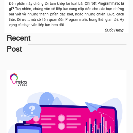
Đến phần này chúng tôi tạm khép lại loạt bài
Chi tiết Programmatic là
gì?
Tuy nhiên, chúng vẫn sẽ tiếp tục cung cấp đến cho các bạn những
bài viết về những thành phần đặc biệt, hoặc những chiến lược, cách
thức tối ưu ... mà có liên quan đến Programmatic trong thời gian tới. Hy
vọng các bạn vẫn tiếp tục theo dõi.
Quốc Hưng
Recent
Post