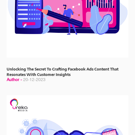
Unlocking The Secret To Crafting Facebook Ads Content That
Resonates With Customer Insights
Author -
20-12-2023