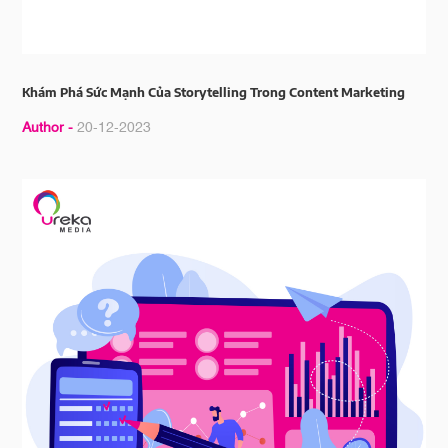
Khám Phá Sức Mạnh Của Storytelling Trong Content Marketing
Author -
20-12-2023