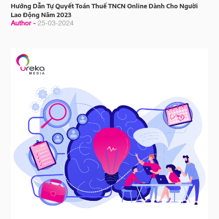
Hướng Dẫn Tự Quyết Toán Thuế TNCN Online Dành Cho Người
Lao Động Năm 2023
Author -
25-03-2024