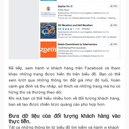
Kế tiếp, xem hành vi khách hàng trên Facebook và tham
khảo những trang được hiển thị trên biểu đồ. Bạn có thể
xem lướt qua những thông tin đắt giá như độ tuổi, hoàn
cảnh gia đinh và thu nhập, sở thích và những trang mà họ có
hứng thú và thường theo dõi.
Khi mà bạn có thể hiểu nhiều hơn về đối tượng khách hàng,
bạn sẽ tạo được chiến lược quảng cáo phù hợp hơn.
Đưa dữ liệu của đối tượng khách hàng vào
thực tiễn.
Tất cả những thông tin từ biểu đồ tìm kiếm và hành vi khách