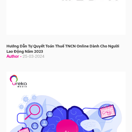
Hướng Dẫn Tự Quyết Toán Thuế TNCN Online Dành Cho Người
Lao Động Năm 2023
Author -
25-03-2024