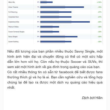
Nếu đối tượng của bạn phần nhiều thuộc Savvy Single, một
hình ảnh hiện đại và chuyển động có thể có một sức hấp
dẫn lớn hơn với họ. Còn nếu họ thuộc Soccer và SUVs, thì
xem xét một hình ảnh về gia đình trong quảng cáo của bạn.
Có rất nhiều thông tin có sẵn từ facebook để biết được fans
thường thích gì và họ là ai. Bạn cần nghiên cứu và tổng hợp
chúng lại để tạo ra được một dịch vụ quảng cáo hiệu quả
nhất.
Dịch bởi
Hiền