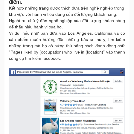
điểm.
Kết hợp những trang được thích dựa trên nghề nghiệp trong
khu vực với hành vi tiêu dùng của đối tượng khách hàng.
Ngoài ra, chú ý đến nghề nghiệp của đối tượng khách hàng
để thấu hiểu hành vi của họ.
Ví dụ, nếu như bạn dựa vào Los Angeles, California và có
sản phẩm muốn hướng đến những bác sĩ thú y, tìm kiếm
những trang mà họ có hứng thú bằng cách đánh dòng chữ
“Pages liked by (occupation) who live in (location)” vào thanh
công cụ tìm kiếm facebook.