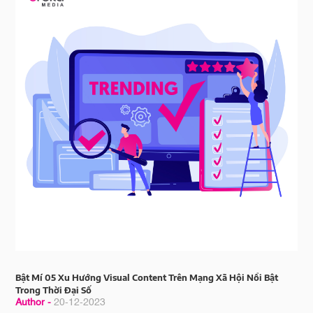
Bật Mí 05 Xu Hướng Visual Content Trên Mạng Xã Hội Nổi Bật
Trong Thời Đại Số
Author -
20-12-2023