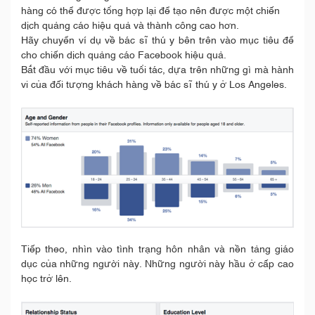
hàng có thể được tổng hợp lại để tạo nên được một chiến
dịch quảng cáo hiệu quả và thành công cao hơn.
Hãy chuyển ví dụ về bác sĩ thú y bên trên vào mục tiêu để
cho chiến dịch quảng cáo Facebook hiệu quả.
Bắt đầu với mục tiêu về tuổi tác, dựa trên những gì mà hành
vi của đối tượng khách hàng về bác sĩ thú y ở Los Angeles.
Tiếp theo, nhìn vào tình trạng hôn nhân và nền tảng giáo
dục của những người này. Những người này hầu ở cấp cao
học trở lên.