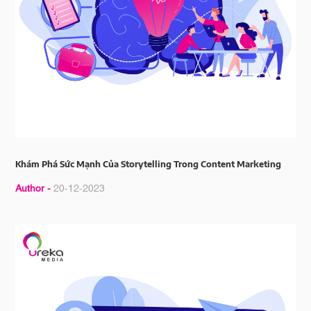
Khám Phá Sức Mạnh Của Storytelling Trong Content Marketing
Author -
20-12-2023