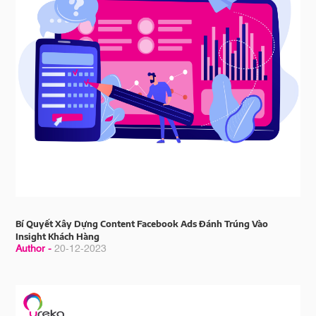
Bí Quyết Xây Dựng Content Facebook Ads Đánh Trúng Vào
Insight Khách Hàng
Author -
20-12-2023