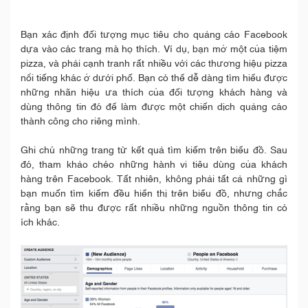
Bạn xác định đối tượng mục tiêu cho quảng cáo Facebook
dựa vào các trang mà họ thích. Ví dụ, bạn mở một của tiệm
pizza, và phải cạnh tranh rất nhiều với các thương hiệu pizza
nổi tiếng khác ở dưới phố. Bạn có thể dễ dàng tìm hiểu được
những nhãn hiệu ưa thích của đối tượng khách hàng và
dùng thông tin đó để làm được một chiến dịch quảng cáo
thành công cho riêng mình.
Ghi chú những trang từ kết quả tìm kiếm trên biểu đồ. Sau
đó, tham khảo chéo những hành vi tiêu dùng của khách
hàng trên Facebook. Tất nhiên, không phải tất cả những gì
bạn muốn tìm kiếm đều hiển thị trên biểu đồ, nhưng chắc
rằng bạn sẽ thu được rất nhiều những nguồn thông tin có
ích khác.