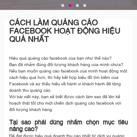
CÁCH LÀM QUẢNG CÁO
FACEBOOK HOẠT ĐỘNG HIỆU
QUẢ NHẤT
Hiệu quả quảng cáo facebook của bạn như thế nào?
Bạn đã nhắm đúng đối tượng khách hàng của mình chưa?
Nếu bạn muốn quảng cáo facebook của mình hoạt động một
cách hiệu quả hơn, thì hãy kết hợp biểu đồ tìm kiếm của
Facebook và sự thấu hiểu về hành vi khách hành để tăng
doanh thu quảng cáo.
Với bài viết này, bạn sẽ biết được cách làm sao để lên kế
hoạch thật tốt cho một chiến dịch quảng cáo facebook với
đối tượng khách hàng.
Tại sao phải dùng nhắm chọn mục tiêu
nâng cao?
Để đạt được hiệu quả doanh thu cao nhất từ dịch vụ quảng