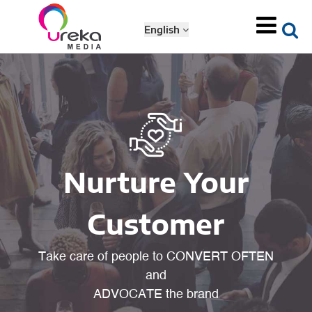
English
Nurture Your
Customer
Take care of people to CONVERT OFTEN
and
ADVOCATE the brand