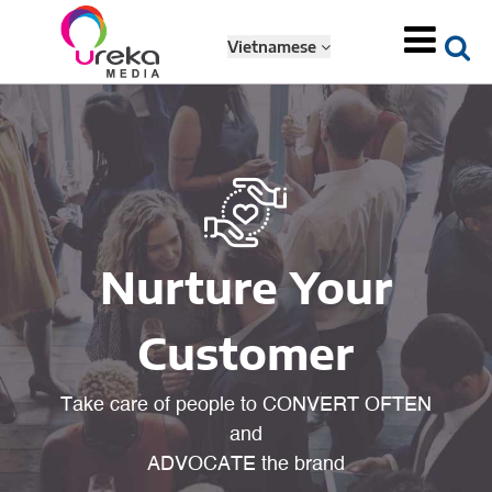
Vietnamese
Nurture Your
Customer
Take care of people to CONVERT OFTEN
and
ADVOCATE the brand