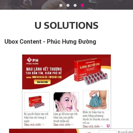
U SOLUTIONS
Ubox Content - Phúc Hưng Đường